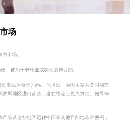
网站首页
>
新闻资讯
市场
潜力市场。
功效、被用于养蜂业或实现装饰目的。
增长率或达每年7-8%。他指出，中国主要从美国和西
俄罗斯地区进口苜蓿，这在物流上更为方便。如果饲
该产品从这些地区运往中国等其他目的地非常便利，