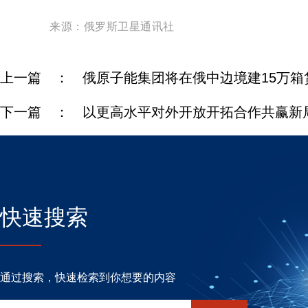
来源：
俄罗斯卫星通讯社
上一篇 ：
俄原子能集团将在俄中边境建15万箱
下一篇 ：
以更高水平对外开放开拓合作共赢新
快速搜索
通过搜索，快速检索到你想要的内容