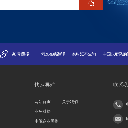
友情链接：
俄文在线翻译
实时汇率查询
中国政府采购
快速导航
联系
网站首页
关于我们
业务对接
中俄企业类别