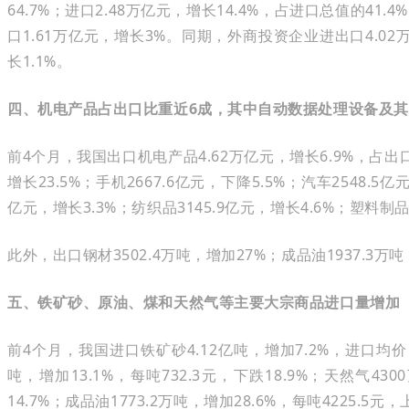
64.7%；进口2.48万亿元，增长14.4%，占进口总值的41
口1.61万亿元，增长3%。同期，外商投资企业进出口4.02万
长1.1%。
四、机电产品占出口比重近6成，其中自动数据处理设备及
前4个月，我国出口机电产品4.62万亿元，增长6.9%，占出口
增长23.5%；手机2667.6亿元，下降5.5%；汽车2548.
亿元，增长3.3%；纺织品3145.9亿元，增长4.6%；塑料制品2
此外，出口钢材3502.4万吨，增加27%；成品油1937.3万吨，
五、铁矿砂、原油、煤和天然气等主要大宗商品进口量增加
前4个月，我国进口铁矿砂4.12亿吨，增加7.2%，进口均价（下
吨，增加13.1%，每吨732.3元，下跌18.9%；天然气430
14.7%；成品油1773.2万吨，增加28.6%，每吨4225.