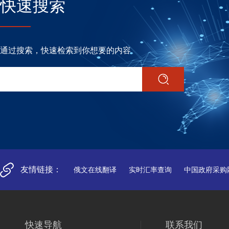
快速搜索
通过搜索，快速检索到你想要的内容
友情链接：
俄文在线翻译
实时汇率查询
中国政府采购
快速导航
联系我们