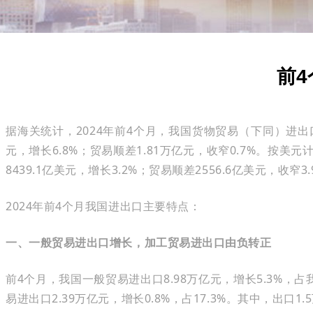
前
据海关统计，2024年前4个月，我国货物贸易（下同）进出口总
元，增长6.8%；贸易顺差1.81万亿元，收窄0.7%。按美元
8439.1亿美元，增长3.2%；贸易顺差2556.6亿美元，收窄3.
2024年前4个月我国进出口主要特点：
一、一般贸易进出口增长，加工贸易进出口由负转正
前4个月，我国一般贸易进出口8.98万亿元，增长5.3%，占我
易进出口2.39万亿元，增长0.8%，占17.3%。其中，出口1.5