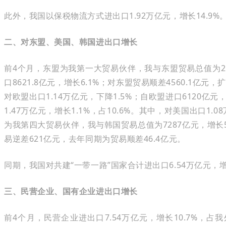
此外，我国以保税物流方式进出口1.92万亿元，增长14.9%。其
二、对东盟、美国、韩国进出口增长
前4个月，东盟为我第一大贸易伙伴，我与东盟贸易总值为2.1
口8621.8亿元，增长6.1%；对东盟贸易顺差4560.1亿元
对欧盟出口1.14万亿元，下降1.5%；自欧盟进口6120亿
1.47万亿元，增长1.1%，占10.6%。其中，对美国出口1.0
为我第四大贸易伙伴，我与韩国贸易总值为7287亿元，增长5.5
易逆差621亿元，去年同期为贸易顺差46.4亿元。
同期，我国对共建“一带一路”国家合计进出口6.54万亿元，增长
三、民营企业、国有企业进出口增长
前4个月，民营企业进出口7.54万亿元，增长10.7%，占